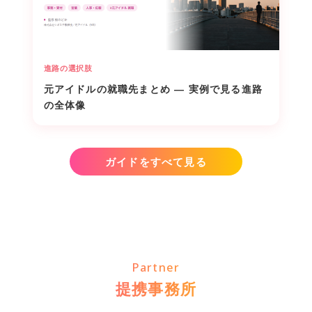
進路の選択肢
元アイドルの就職先まとめ ― 実例で見る進路
の全体像
ガイドをすべて見る
Partner
提携事務所