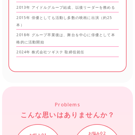
2013年 アイドルグループ結成、以後リーダーを務める
2015年 俳優としても活動し多数の映画に出演（約25
本）
2018年 グループ卒業後は、舞台を中心に俳優として本
格的に活動開始
2024年 株式会社ツギステ 取締役就任
Problems
こんな思いはありませんか？
02
お悩み
01