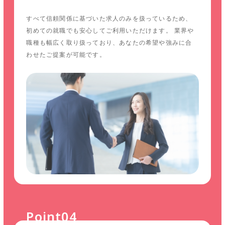
すべて信頼関係に基づいた求人のみを扱っているため、
初めての就職でも安心してご利用いただけます。 業界や
職種も幅広く取り扱っており、あなたの希望や強みに合
わせたご提案が可能です。
Point04