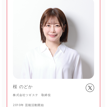
桜 のどか
株式会社ツギステ 取締役
2010年 芸能活動開始