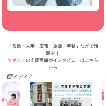
「営業・人事・広報・企画・事務」などで活
躍中！
ツギステ
の支援実績やインタビューはこちら
から
メディア