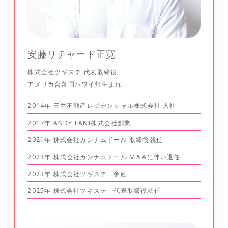
安藤リチャード正寛
株式会社ツギステ 代表取締役
アメリカ合衆国ハワイ州生まれ
2014年 三井不動産レジデンシャル株式会社 入社
2017年 ANDY LANI株式会社創業
2021年 株式会社カンナムドール 取締役就任
2023年 株式会社カンナムドール M＆Aに伴い退任
2023年 株式会社ツギステ 参画
2025年 株式会社ツギステ 代表取締役就任