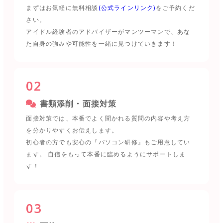
まずはお気軽に無料相談
(公式ラインリンク)
をご予約くだ
さい。
アイドル経験者のアドバイザーがマンツーマンで、あな
た自身の強みや可能性を一緒に見つけていきます！
02
書類添削・面接対策
面接対策では、本番でよく聞かれる質問の内容や考え方
を分かりやすくお伝えします。
初心者の方でも安心の『パソコン研修』もご用意してい
ます。 自信をもって本番に臨めるようにサポートしま
す！
03