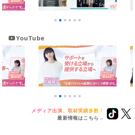
YouTube
メディア出演、取材実績多数！
最新情報はこちら→