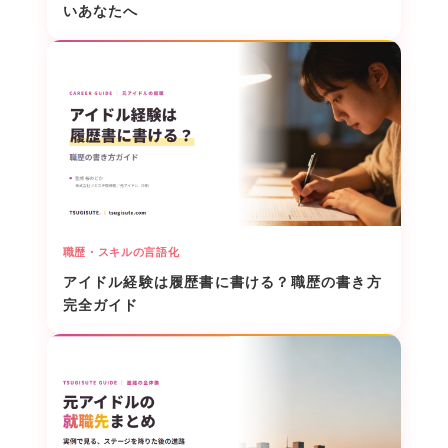
いあなたへ
職歴・スキルの言語化
アイドル経験は履歴書に書ける？職歴の書き方
完全ガイド