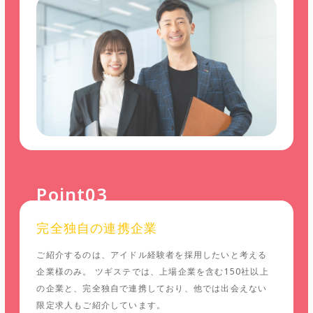
Point03
完全独自の連携企業
ご紹介するのは、アイドル経験者を採用したいと考える
企業様のみ。 ツギステでは、上場企業を含む150社以上
の企業と、完全独自で連携しており、他では出会えない
限定求人もご紹介しています。