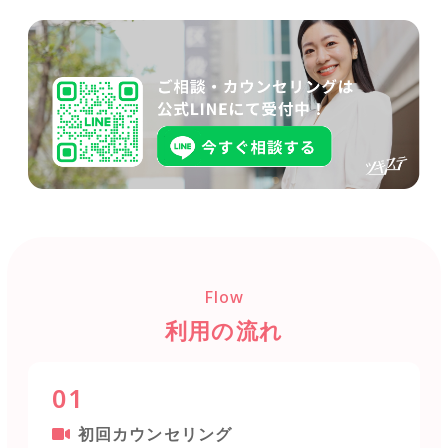
Flow
利用の流れ
01
初回カウンセリング