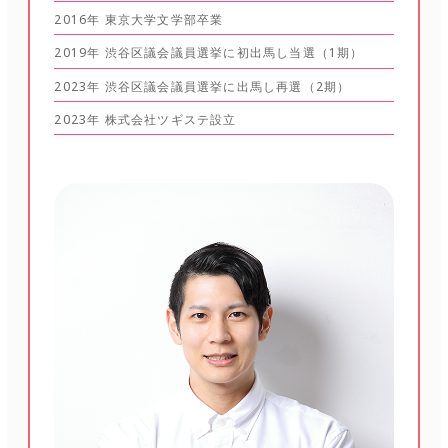
2016年 東京大学文学部卒業
2019年 渋谷区議会議員選挙に初出馬し当選（1期）
2023年 渋谷区議会議員選挙に出馬し再選（2期）
2023年 株式会社ツギステ設立