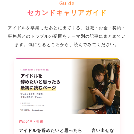
Guide
として就職された事例もございます。
セカンドキャリアガイド
アイドルを卒業したあとに出てくる、就職・お金・契約・
事務所とのトラブルの疑問を
テーマ別の記事にまとめてい
ます。気になるところから、読んでみてください。
辞めどき・引退
アイドルを辞めたいと思ったら――言い出せな