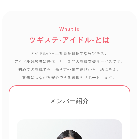
What is
ツギステ-アイドル-とは
アイドルから正社員を目指すならツギステ
アイドル経験者に特化した、専門の就職支援サービスです。
初めての就職でも、働き方や業界選びから一緒に考え、
将来につながる安心できる選択をサポートします。
メンバー紹介