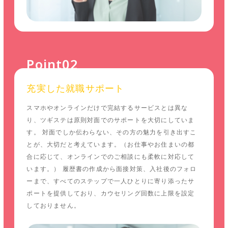
Point02
充実した就職サポート
スマホやオンラインだけで完結するサービスとは異な
り、ツギステは原則対面でのサポートを大切にしていま
す。 対面でしか伝わらない、その方の魅力を引き出すこ
とが、大切だと考えています。（お仕事やお住まいの都
合に応じて、オンラインでのご相談にも柔軟に対応して
います。） 履歴書の作成から面接対策、入社後のフォロ
ーまで、すべてのステップで一人ひとりに寄り添ったサ
ポートを提供しており、カウセリング回数に上限を設定
しておりません。