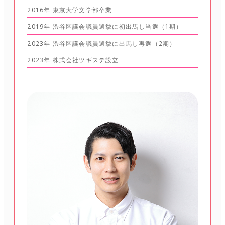
2016年 東京大学文学部卒業
2019年 渋谷区議会議員選挙に初出馬し当選（1期）
2023年 渋谷区議会議員選挙に出馬し再選（2期）
2023年 株式会社ツギステ設立