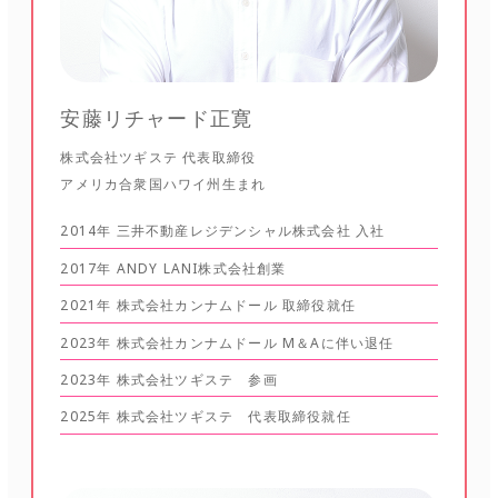
安藤リチャード正寛
株式会社ツギステ 代表取締役
アメリカ合衆国ハワイ州生まれ
2014年 三井不動産レジデンシャル株式会社 入社
2017年 ANDY LANI株式会社創業
2021年 株式会社カンナムドール 取締役就任
2023年 株式会社カンナムドール M＆Aに伴い退任
2023年 株式会社ツギステ 参画
2025年 株式会社ツギステ 代表取締役就任