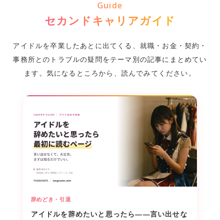
Guide
として就職された事例もございます。
セカンドキャリアガイド
アイドルを卒業したあとに出てくる、就職・お金・契約・
事務所とのトラブルの疑問を
テーマ別の記事にまとめてい
ます。気になるところから、読んでみてください。
辞めどき・引退
アイドルを辞めたいと思ったら――言い出せな