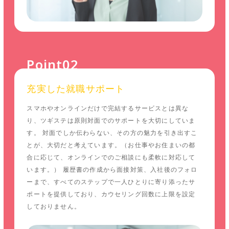
Point02
充実した就職サポート
スマホやオンラインだけで完結するサービスとは異な
り、ツギステは原則対面でのサポートを大切にしていま
す。 対面でしか伝わらない、その方の魅力を引き出すこ
とが、大切だと考えています。（お仕事やお住まいの都
合に応じて、オンラインでのご相談にも柔軟に対応して
います。） 履歴書の作成から面接対策、入社後のフォロ
ーまで、すべてのステップで一人ひとりに寄り添ったサ
ポートを提供しており、カウセリング回数に上限を設定
しておりません。