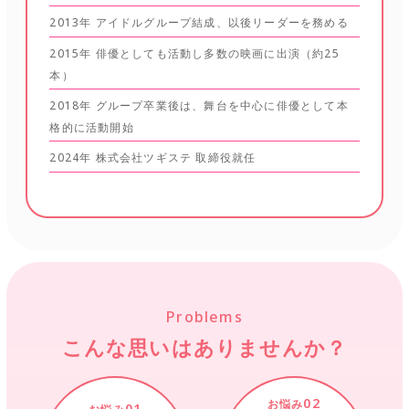
2013年 アイドルグループ結成、以後リーダーを務める
2015年 俳優としても活動し多数の映画に出演（約25
本）
2018年 グループ卒業後は、舞台を中心に俳優として本
格的に活動開始
2024年 株式会社ツギステ 取締役就任
Problems
こんな思いはありませんか？
02
お悩み
01