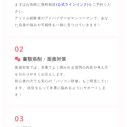
まずはお気軽に無料相談
(公式ラインリンク)
をご予約くだ
さい。
アイドル経験者のアドバイザーがマンツーマンで、あな
た自身の強みや可能性を一緒に見つけていきます！
02
書類添削・面接対策
面接対策では、本番でよく聞かれる質問の内容や考え方
を分かりやすくお伝えします。
初心者の方でも安心の『パソコン研修』もご用意してい
ます。 自信をもって本番に臨めるようにサポートしま
す！
03