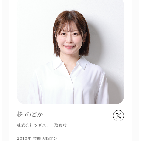
桜 のどか
株式会社ツギステ 取締役
2010年 芸能活動開始