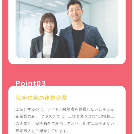
Point03
完全独自の連携企業
ご紹介するのは、アイドル経験者を採用したいと考える
企業様のみ。 ツギステでは、上場企業を含む150社以上
の企業と、完全独自で連携しており、他では出会えない
限定求人もご紹介しています。