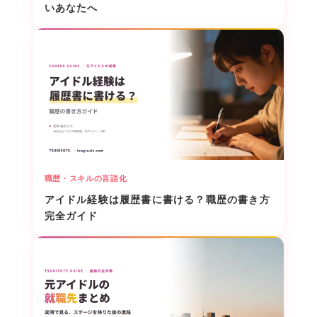
いあなたへ
職歴・スキルの言語化
アイドル経験は履歴書に書ける？職歴の書き方
完全ガイド