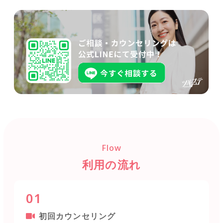
Flow
利用の流れ
01
初回カウンセリング