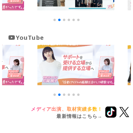
YouTube
メディア出演、取材実績多数！
最新情報はこちら→