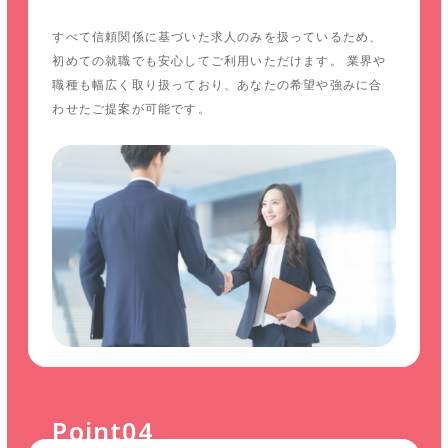
すべて信頼関係に基づいた求人のみを扱っているため、
初めての就職でも安心してご利用いただけます。 業界や
職種も幅広く取り扱っており、あなたの希望や強みに合
わせたご提案が可能です。
Point04