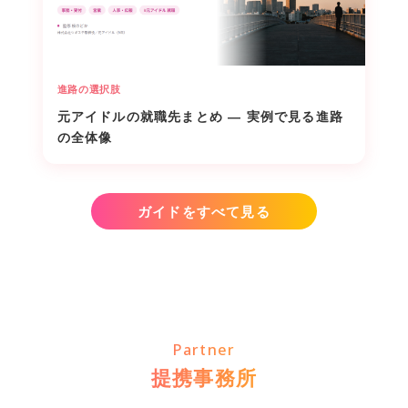
進路の選択肢
元アイドルの就職先まとめ ― 実例で見る進路
の全体像
ガイドをすべて見る
Partner
提携事務所