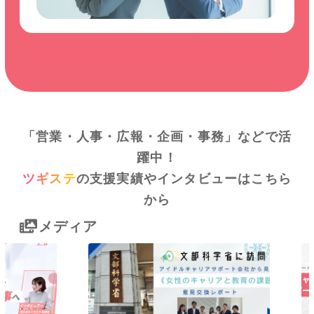
「営業・人事・広報・企画・事務」などで活
躍中！
ツギステ
の支援実績やインタビューはこちら
から
メディア