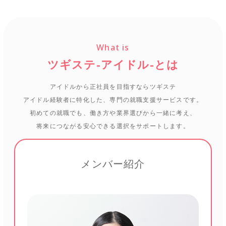
What is
ツギステ-アイドル-とは
アイドルから正社員を目指すならツギステ
アイドル経験者に特化した、専門の就職支援サービスです。
初めての就職でも、働き方や業界選びから一緒に考え、
将来につながる安心できる選択をサポートします。
メンバー紹介