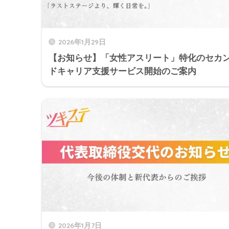
2026年1月29日
【お知らせ】「女性アスリート」特化のセカ
ドキャリア支援サービス開始のご案内
2026年1月7日