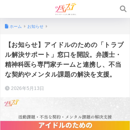
ホーム
お知らせ
【お知らせ】アイドルのための「トラブ
ル解決サポート」窓口を開設。弁護士・
精神科医ら専門家チームと連携し、不当
な契約やメンタル課題の解決を支援。
2026年5月13日