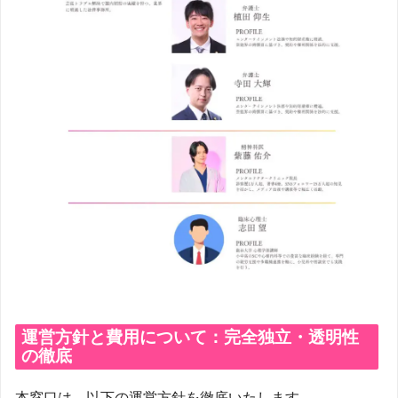
運営方針と費用について：完全独立・透明性
の徹底
本窓口は、以下の運営方針を徹底いたします。