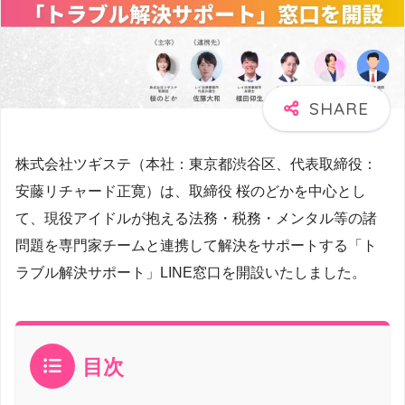
株式会社ツギステ（本社：東京都渋谷区、代表取締役：
安藤リチャード正寛）は、取締役 桜のどかを中心とし
て、現役アイドルが抱える法務・税務・メンタル等の諸
問題を専門家チームと連携して解決をサポートする「ト
ラブル解決サポート」LINE窓口を開設いたしました。
目次