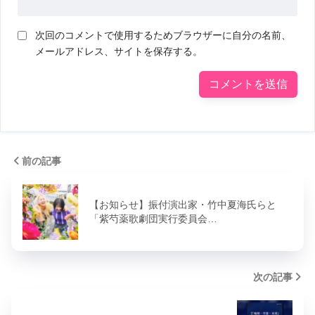
次回のコメントで使用するためブラウザーに自分の名前、
メールアドレス、サイトを保存する。
前の記事
【お知らせ】振付演出家・竹中夏海氏らと
「紫芍薬歌劇団実行委員会…
次の記事