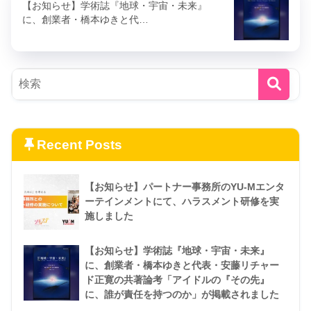
【お知らせ】学術誌『地球・宇宙・未来』
に、創業者・橋本ゆきと代…
Recent Posts
【お知らせ】パートナー事務所のYU-Mエンタ
ーテインメントにて、ハラスメント研修を実
施しました
【お知らせ】学術誌『地球・宇宙・未来』
に、創業者・橋本ゆきと代表・安藤リチャー
ド正寛の共著論考「アイドルの『その先』
に、誰が責任を持つのか」が掲載されました