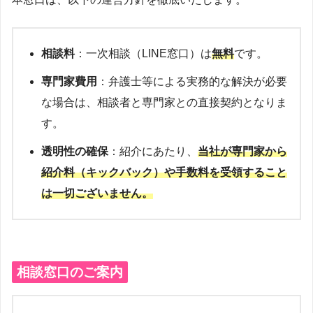
相談料
：一次相談（LINE窓口）は
無料
です。
専門家費用
：弁護士等による実務的な解決が必要
な場合は、相談者と専門家との直接契約となりま
す。
透明性の確保
：紹介にあたり、
当社が専門家から
紹介料（キックバック）や手数料を受領すること
は一切ございません。
相談窓口のご案内