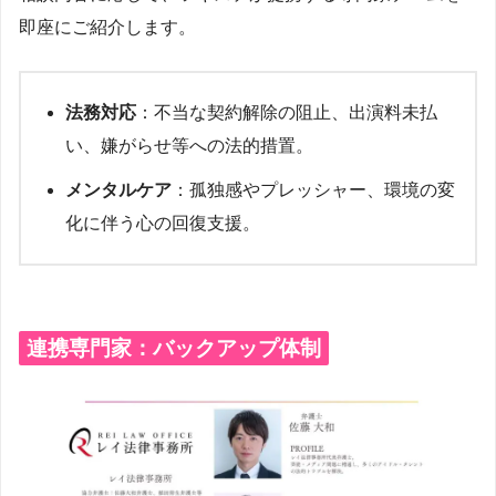
即座にご紹介します。
法務対応
：不当な契約解除の阻止、出演料未払
い、嫌がらせ等への法的措置。
メンタルケア
：孤独感やプレッシャー、環境の変
化に伴う心の回復支援。
連携専門家：バックアップ体制