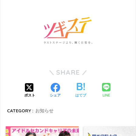
SHARE
LINE
ポスト
シェア
はてブ
CATEGORY :
お知らせ