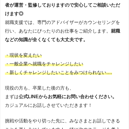
者が運営・監修しておりますので安心してご相談いただ
けます◎
就職支援では、専門のアドバイザーがカウンセリングを
行い、あなたにぴったりのお仕事をご紹介します。
就職
などの知識が全くなくても大丈夫です。
・現状を変えたい
・一般企業へ就職をチャレンジしたい
・新しくチャレンジしたいことをみつけられない….
現役の方も、卒業した後の方も、
まずは
公式LINEからお気軽にお問い合わせください。
カジュアルにお話しさせていただきます！
挑戦や活動をやり切った先に、みなさまとお話しできる