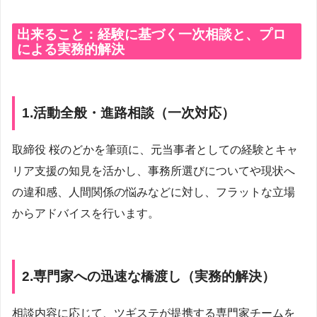
出来ること：経験に基づく一次相談と、プロ
による実務的解決
1.
活動全般・進路相談（一次対応）
取締役 桜のどかを筆頭に、元当事者としての経験とキャ
リア支援の知見を活かし、事務所選びについてや現状へ
の違和感、人間関係の悩みなどに対し、フラットな立場
からアドバイスを行います。
2.
専門家への迅速な橋渡し（実務的解決）
相談内容に応じて、ツギステが提携する専門家チームを