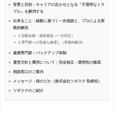
背景と目的：キャリアの足かせとなる「不透明なトラ
ブル」を解消する
出来ること：経験に基づく一次相談と、プロによる実
務的解決
1.活動全般・進路相談（一次対応）
2.専門家への迅速な橋渡し（実務的解決）
連携専門家：バックアップ体制
運営方針と費用について：完全独立・透明性の徹底
相談窓口のご案内
メッセージ：桜のどか（株式会社ツギステ 取締役）
ツギステのご紹介