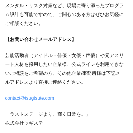
メンタル・リスク対策など、現場に寄り添ったプログラ
ム設計も可能ですので、ご関心のある方はぜひお気軽に
ご相談ください。
【お問い合わせメールアドレス】
芸能活動者（アイドル・俳優・女優・声優）や元アスリ
ート人材を採用したい企業様、公式ラインを利用できな
いご相談をご希望の方、その他企業/事務所様は下記メー
ルアドレスより直接ご連絡ください。
contact@tsugisute.com
「ラストステージより、輝く日常を。」
株式会社ツギステ