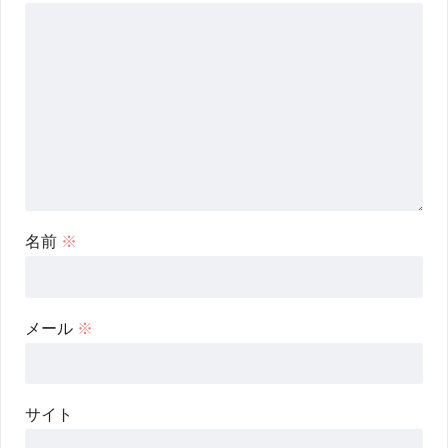
名前
※
メール
※
サイト