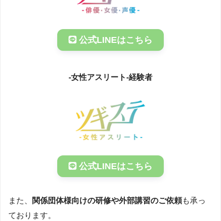
公式LINEはこちら
-女性アスリート-経験者
公式LINEはこちら
また、
関係団体様向けの研修や外部講習のご依頼
も承っ
ております。