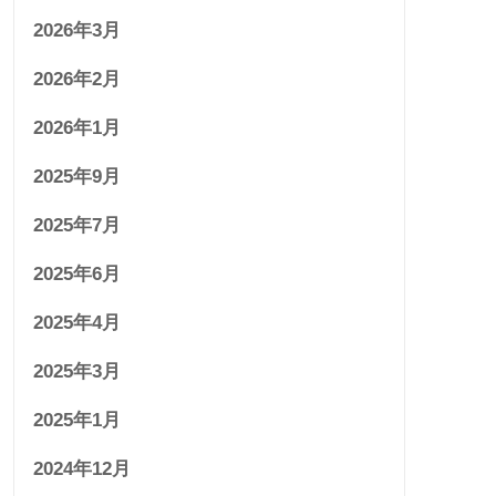
2026年3月
2026年2月
2026年1月
2025年9月
2025年7月
2025年6月
2025年4月
2025年3月
2025年1月
2024年12月