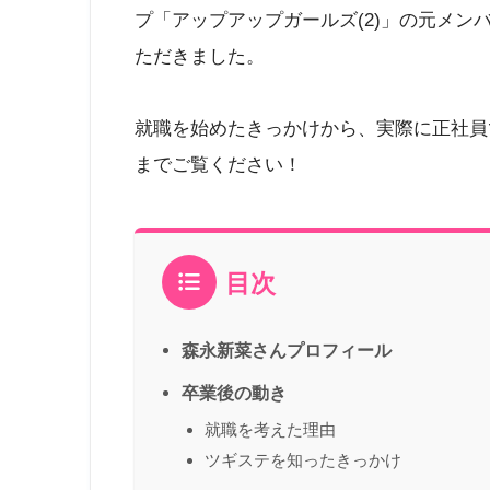
プ「アップアップガールズ(2)」の元メ
ただきました。
就職を始めたきっかけから、実際に正社員
までご覧ください！
目次
森永新菜さんプロフィール
卒業後の動き
就職を考えた理由
ツギステを知ったきっかけ