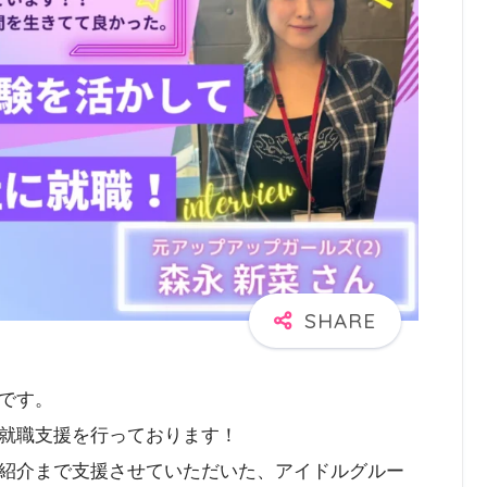
です。
就職支援を行っております！
紹介まで支援させていただいた、アイドルグルー