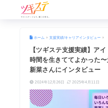
ホーム
支援実績/キャリアインタビュー
【ツギステ支援実績】アイ
時間を生きててよかった〜元
新菜さんにインタビュー
2024年12月26日
2025年4月11日