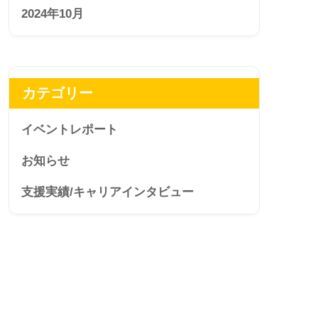
2024年10月
カテゴリー
イベントレポート
お知らせ
支援実績/キャリアインタビュー