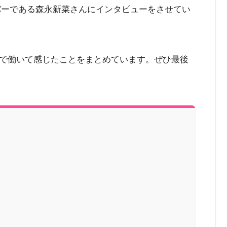
ンバーである森永新菜さんにインタビューをさせてい
で働いて感じたことをまとめています。ぜひ最後