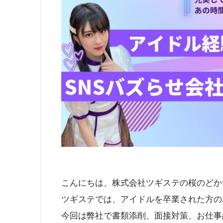
こんにちは、株式会社ツギステの桜のどか
ツギステでは、アイドルを卒業された方の
今回は弊社で書類添削、面接対策、お仕事