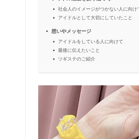
社会人のイメージがつかない人に向け
アイドルとして大切にしていたこと
想いやメッセージ
アイドルをしている人に向けて
最後に伝えたいこと
ツギステのご紹介