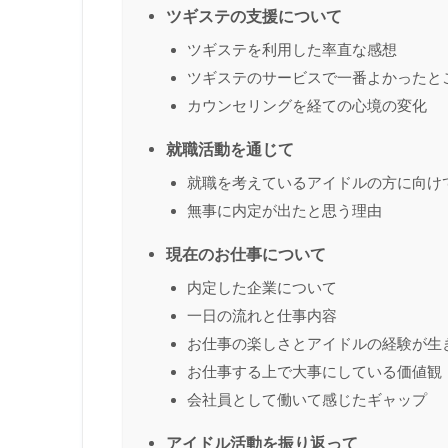
ツギステの支援について
ツギステを利用した率直な感想
ツギステのサービスで一番よかったと
カウンセリングを経ての心境の変化
就職活動を通じて
就職を考えているアイドルの方に向け
無事に内定が出たと思う理由
現在のお仕事について
内定した企業について
一日の流れと仕事内容
お仕事の楽しさとアイドルの経験が生
お仕事する上で大事にしている価値観
会社員として働いて感じたギャップ
アイドル活動を振り返って