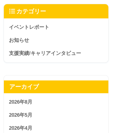
カテゴリー
イベントレポート
お知らせ
支援実績/キャリアインタビュー
アーカイブ
2026年8月
2026年5月
2026年4月