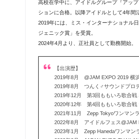
高校在学中に、アイドルグループ『アップ
ションに合格。以降アイドルとして4年間
2019年には、ミス・インターナショナル
ジェニック賞」を受賞。
2024年4月より、正社員として勤務開始。
【出演歴】
2019年8月 @JAM EXPO 2019
2019年8月 つんく♂サウンドプ
2019年12月 第3回ももいろ歌合
2020年12年 第4回ももいろ歌合
2021年11月 Zepp Tokyoワンマ
2022年8月 アイドルフェス@JAM E
2023年1月 Zepp Hanedaワンマ