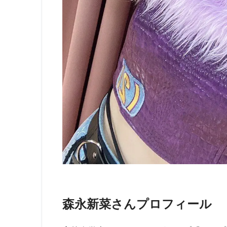
森永新菜さんプロフィール